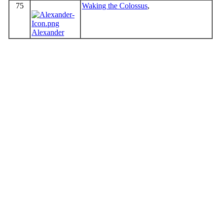
75
Waking the Colossus
,
Alexander