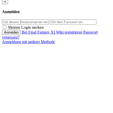
×
Anmelden
Passwort
Meinen Login merken
Bei Final Fantasy XI Wiki registrieren
Passwort
vergessen?
Anmeldung mit anderer Methode