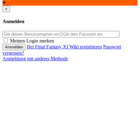
×
Anmelden
Passwort
Meinen Login merken
Bei Final Fantasy XI Wiki registrieren
Passwort
vergessen?
Anmeldung mit anderer Methode