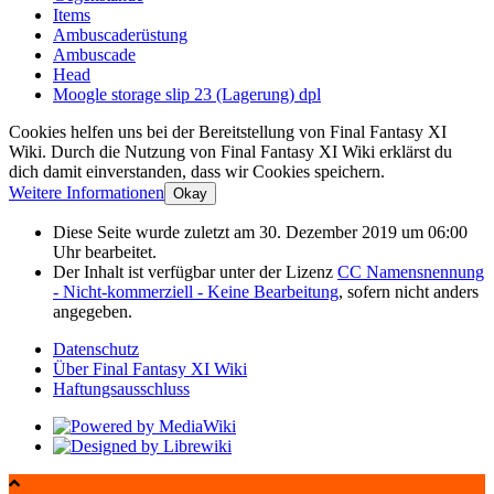
Items
Ambuscaderüstung
Ambuscade
Head
Moogle storage slip 23 (Lagerung) dpl
Cookies helfen uns bei der Bereitstellung von Final Fantasy XI
Wiki. Durch die Nutzung von Final Fantasy XI Wiki erklärst du
dich damit einverstanden, dass wir Cookies speichern.
Weitere Informationen
Okay
Diese Seite wurde zuletzt am 30. Dezember 2019 um 06:00
Uhr bearbeitet.
Der Inhalt ist verfügbar unter der Lizenz
CC Namensnennung
- Nicht-kommerziell - Keine Bearbeitung
, sofern nicht anders
angegeben.
Datenschutz
Über Final Fantasy XI Wiki
Haftungsausschluss