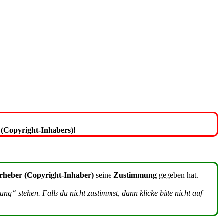
(Copyright-Inhabers)!
rheber (Copyright-Inhaber)
seine
Zustimmung
gegeben hat.
g“ stehen. Falls du nicht zustimmst, dann klicke bitte nicht auf