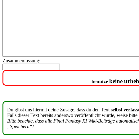
Zusammenfassung:
keine urheb
benutze
Du gibst uns hiermit deine Zusage, dass du den Text
selbst verfass
Falls dieser Text bereits anderswo veröffentlicht wurde, weise bitte
Bitte beachte, dass alle Final Fantasy XI Wiki-Beiträge automatis
„Speichern“!