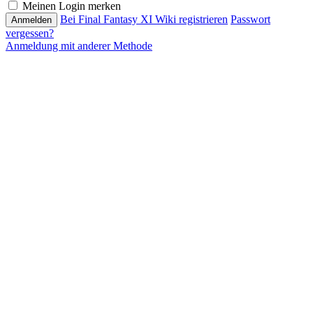
Meinen Login merken
Bei Final Fantasy XI Wiki registrieren
Passwort
vergessen?
Anmeldung mit anderer Methode