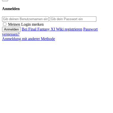
Anmelden
Passwort
Meinen Login merken
Bei Final Fantasy XI Wiki registrieren
Passwort
vergessen?
Anmeldung mit anderer Methode