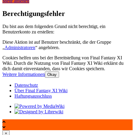
Mehr ansehen
Berechtigungsfehler
Du bist aus dem folgenden Grund nicht berechtigt, ein
Benutzerkonto zu erstellen:
Diese Aktion ist auf Benutzer beschränkt, die der Gruppe
„
Administratoren
“ angehören.
Cookies helfen uns bei der Bereitstellung von Final Fantasy XI
Wiki. Durch die Nutzung von Final Fantasy XI Wiki erklärst du
dich damit einverstanden, dass wir Cookies speichern.
Weitere Informationen
Okay
Datenschutz
Über Final Fantasy XI Wiki
Haftungsausschluss
×